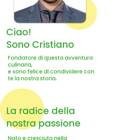
Ciao!
Sono Cristiano
Fondatore di questa avventura
culinaria,
e sono felice di condividere con
te la nostra storia.
La radice della
nostra passione
Nato e cresciuto nella