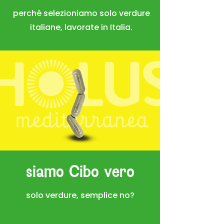
perchè selezioniamo solo verdure
italiane, lavorate in Italia.
siamo Cibo vero
solo verdure, semplice no?