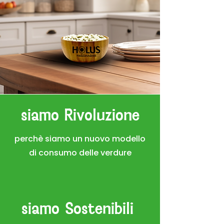
siamo Rivoluzione
perchè siamo un nuovo modello
di consumo delle verdure
siamo Sostenibili