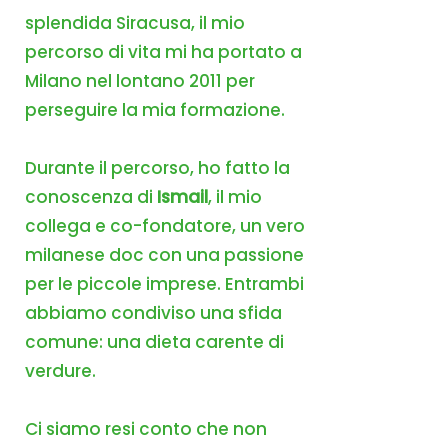
splendida Siracusa, il mio
percorso di vita mi ha portato a
Milano nel lontano 2011 per
perseguire la mia formazione.
Durante il percorso, ho fatto la
conoscenza di
Ismail
, il mio
collega e co-fondatore, un vero
milanese doc con una passione
per le piccole imprese. Entrambi
abbiamo condiviso una sfida
comune: una dieta carente di
verdure.
Ci siamo resi conto che non