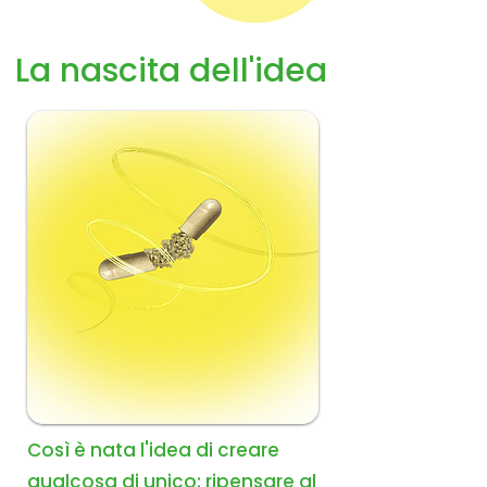
La nascita dell'idea
Così è nata l'idea di creare
qualcosa di unico: ripensare al