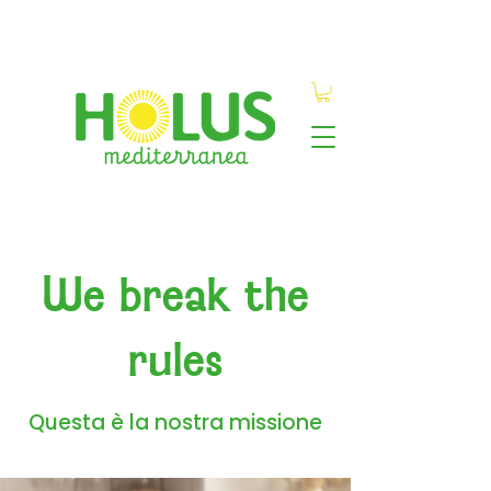
We break the
rules
Questa è la nostra missione