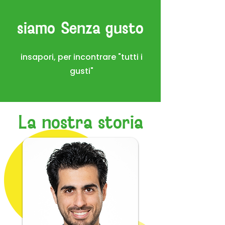
siamo Senza gusto
insapori, per incontrare "tutti i
gusti"
La nostra storia