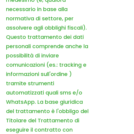
necessario in base alla
normativa di settore, per
assolvere agli obblighi fiscali).
Questo trattamento dei dati
personali comprende anche la
possibilità di inviare
comunicazioni (es.: tracking e
informazioni sull'ordine )
tramite strumenti
automatizzati quali sms e/o
WhatsApp. La base giuridica
del trattamento è l'obbligo del
Titolare del Trattamento di
eseguire il contratto con