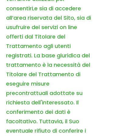
consentirLe sia di accedere
all’area riservata del Sito, sia di
usufruire dei servizi on line
offerti dal Titolare del
Trattamento agli utenti
registrati. La base giuridica del
trattamento è la necessità del
Titolare del Trattamento di
eseguire misure
precontrattuali adottate su
richiesta dell'interessato. Il
conferimento dei dati è
facoltativo. Tuttavia, il Suo
eventuale rifiuto di conferire i