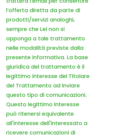
tratterà l'email per consentire
l’offerta diretta da parte di
prodotti/servizi analoghi,
sempre che Lei non si
opponga a tale trattamento
nelle modalità previste dalla
presente informativa. La base
giuridica del trattamento è il
legittimo interesse del Titolare
del Trattamento ad inviare
questo tipo di comunicazioni.
Questo legittimo interesse
può ritenersi equivalente
all'interesse dell'interessato a
ricevere comunicazioni di