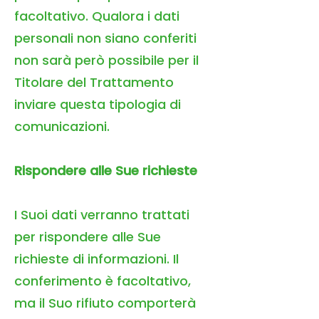
facoltativo. Qualora i dati
personali non siano conferiti
non sarà però possibile per il
Titolare del Trattamento
inviare questa tipologia di
comunicazioni.
Rispondere alle Sue richieste
I Suoi dati verranno trattati
per rispondere alle Sue
richieste di informazioni. Il
conferimento è facoltativo,
ma il Suo rifiuto comporterà