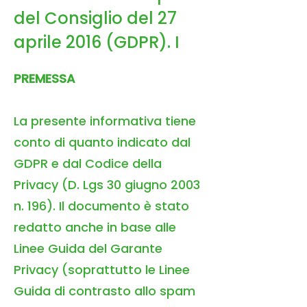
del Consiglio del 27
aprile 2016 (GDPR). I
PREMESSA
La presente informativa tiene
conto di quanto indicato dal
GDPR e dal Codice della
Privacy (D. Lgs 30 giugno 2003
n. 196). Il documento è stato
redatto anche in base alle
Linee Guida del Garante
Privacy (soprattutto le Linee
Guida di contrasto allo spam