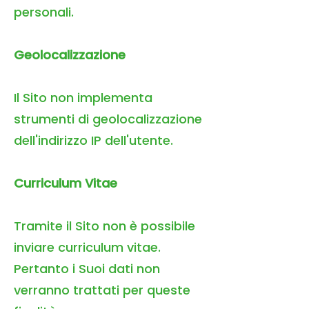
personali.
Geolocalizzazione
Il Sito non implementa
strumenti di geolocalizzazione
dell'indirizzo IP dell'utente.
Curriculum Vitae
Tramite il Sito non è possibile
inviare curriculum vitae.
Pertanto i Suoi dati non
verranno trattati per queste