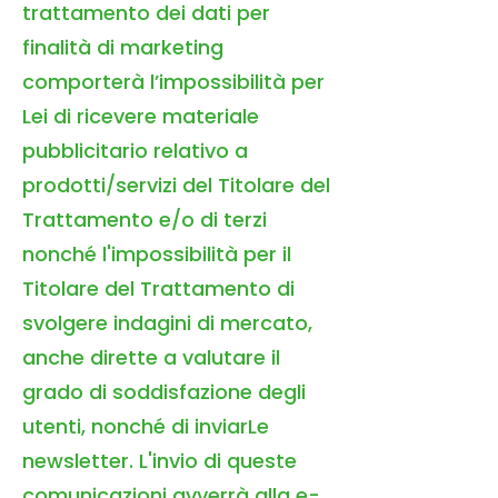
trattamento dei dati per
finalità di marketing
comporterà l’impossibilità per
Lei di ricevere materiale
pubblicitario relativo a
prodotti/servizi del Titolare del
Trattamento e/o di terzi
nonché l'impossibilità per il
Titolare del Trattamento di
svolgere indagini di mercato,
anche dirette a valutare il
grado di soddisfazione degli
utenti, nonché di inviarLe
newsletter. L'invio di queste
comunicazioni avverrà alla e-